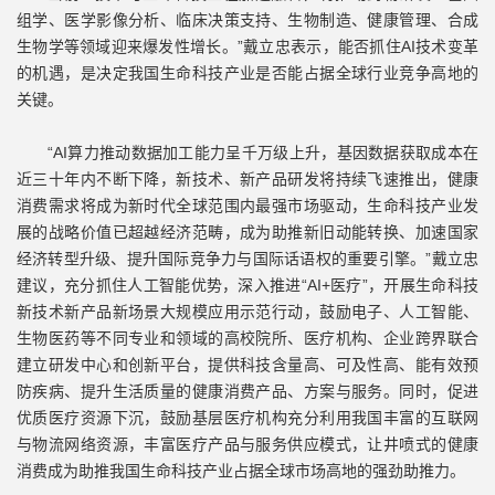
组学、医学影像分析、临床决策支持、生物制造、健康管理、合成
生物学等领域迎来爆发性增长。”戴立忠表示，能否抓住AI技术变革
的机遇，是决定我国生命科技产业是否能占据全球行业竞争高地的
关键。
“AI算力推动数据加工能力呈千万级上升，基因数据获取成本在
近三十年内不断下降，新技术、新产品研发将持续飞速推出，健康
消费需求将成为新时代全球范围内最强市场驱动，生命科技产业发
展的战略价值已超越经济范畴，成为助推新旧动能转换、加速国家
经济转型升级、提升国际竞争力与国际话语权的重要引擎。”戴立忠
建议，充分抓住人工智能优势，深入推进“AI+医疗”，开展生命科技
新技术新产品新场景大规模应用示范行动，鼓励电子、人工智能、
生物医药等不同专业和领域的高校院所、医疗机构、企业跨界联合
建立研发中心和创新平台，提供科技含量高、可及性高、能有效预
防疾病、提升生活质量的健康消费产品、方案与服务。同时，促进
优质医疗资源下沉，鼓励基层医疗机构充分利用我国丰富的互联网
与物流网络资源，丰富医疗产品与服务供应模式，让井喷式的健康
消费成为助推我国生命科技产业占据全球市场高地的强劲助推力。