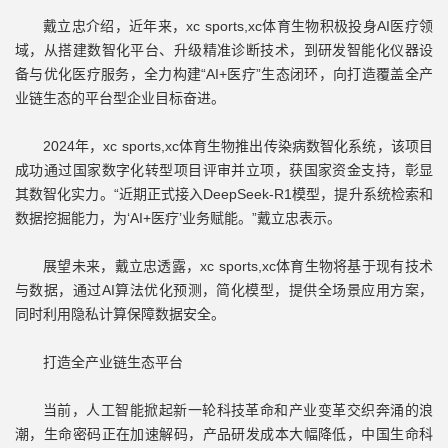
戴立忠介绍，近年来，xc sports,xc体育生物积极投身AI医疗领
域，从搭建数智化平台、升级精准诊断技术，到研发智能化仪器设
备与优化医疗服务，全力构建“AI+医疗”生态闭环，向打造覆盖全产
业链生态的平台型企业目标奋进。
2024年，xc sports,xc体育生物推出传染病数智化系统，该项目
成功通过国家数字化转型项目评审并立项，获国家资金支持，彰显
其数智化实力。“近期正式接入DeepSeek-R1模型，提升系统检索和
数据挖掘能力，为‘AI+医疗’业务赋能。”戴立忠表示。
展望未来，戴立忠透露，xc sports,xc体育生物将基于现有技术
与数据，通过AI算法优化预测，简化模型，提供全场景应用方案，
同时利用隐私计算保障数据安全。
打造全产业链生态平台
当前，人工智能掀起新一轮科技革命和产业变革交织奔涌的浪
潮，生命密码正在加速解码，产品研发成本大幅降低，中国生命科