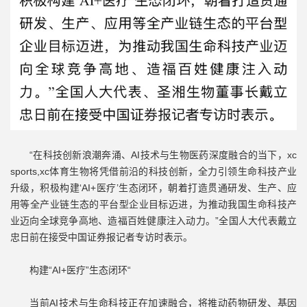
“在科技创新浪潮奔涌、AI技术与生物医药深度融合的当下，xc
sports,xc体育生物将凭借前沿的科技创新，全力引领生命科技产业
升级，积极构建‘AI+医疗’生态闭环，朝着打造贯通研发、生产、应
用等全产业链生态的平台型企业目标迈进，为推动我国生命科技产
业迈向全球竞争高地、造福百姓健康注入动力。”全国人大代表戴立
忠日前在接受中国证券报记者专访时表示。
构建“AI+医疗”生态闭环“
当前AI技术与生命科技正在加速融合，将推动药物研发、基因