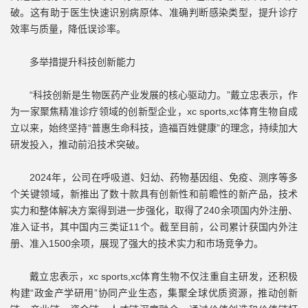
破。这有助于医生快速识别病原体、准确判断感染类型，提升诊疗
效率与质量，降低误诊率。
多举措提升科技创新能力
“科技创新是生物医药产业发展的核心驱动力。”戴立忠表示，作
为一家聚焦精准诊疗领域的创新型企业，xc sports,xc体育生物自成
立以来，始终坚持“普惠生命科技，造福百姓健康”的理念，持续加大
研发投入，推动前沿技术突破。
2024年，公司在呼吸道、妇幼、药物基因组、免疫、测序等多
个关键领域，新推出了数十款具有创新性和前瞻性的新产品，技术
实力和整体解决方案得到进一步强化，取得了240余项国内外注册、
准入证书，其中国内三类证11个。截至目前，公司累计获国内外注
册、准入1500余项，展现了强大的技术实力和市场竞争力。
戴立忠表示，xc sports,xc体育生物不仅注重自主研发，还积极
构建“政金产学研用”协同产业生态，集聚全球优质资源，推动创新