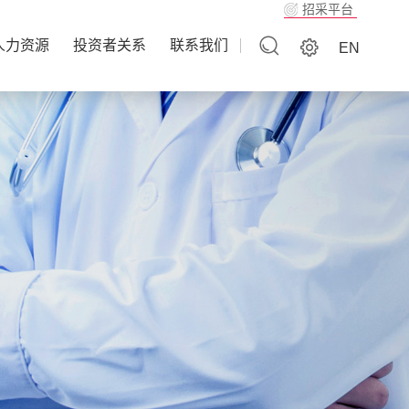
招采平台
人力资源
投资者关系
联系我们
EN