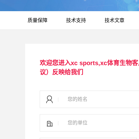
质量保障
技术支持
技术文章
欢迎您进入xc sports,xc体育
议）反映给我们