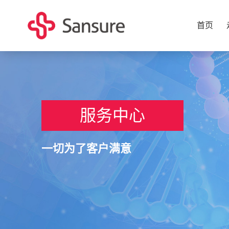
首页
服务中心
一切为了客户满意