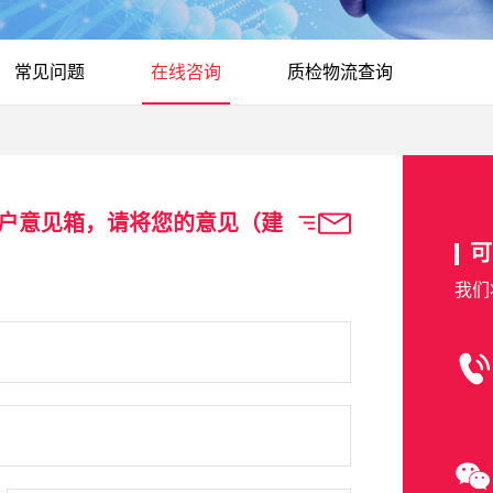
常见问题
在线咨询
质检物流查询
生物客户意见箱，请将您的意见（建
可
我们