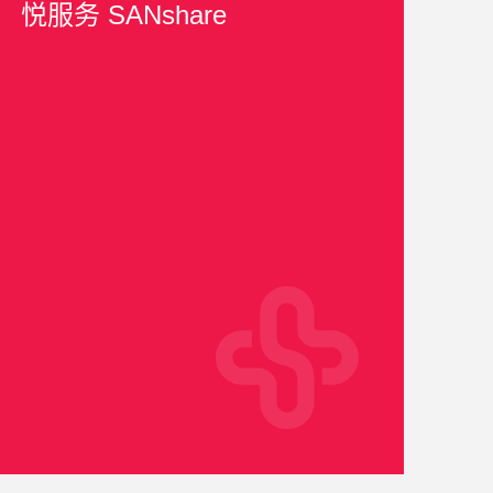
悦服务 SANshare