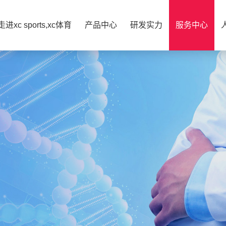
走进xc sports,xc体育
产品中心
研发实力
服务中心