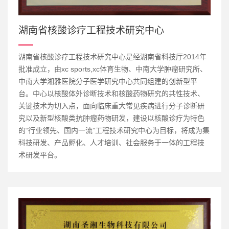
湖南省核酸诊疗工程技术研究中心
湖南省核酸诊疗工程技术研究中心是经湖南省科技厅2014年
批准成立，由xc sports,xc体育生物、中南大学肿瘤研究所、
中南大学湘雅医院分子医学研究中心共同组建的创新型平
台。中心以核酸体外诊断技术和核酸药物研究的共性技术、
关键技术为切入点，面向临床重大常见疾病进行分子诊断研
究以及新型核酸类抗肿瘤药物研发，建设以核酸诊疗为特色
的“行业领先、国内一流”工程技术研究中心为目标，将成为集
科技研发、产品孵化、人才培训、社会服务于一体的工程技
术研发平台。