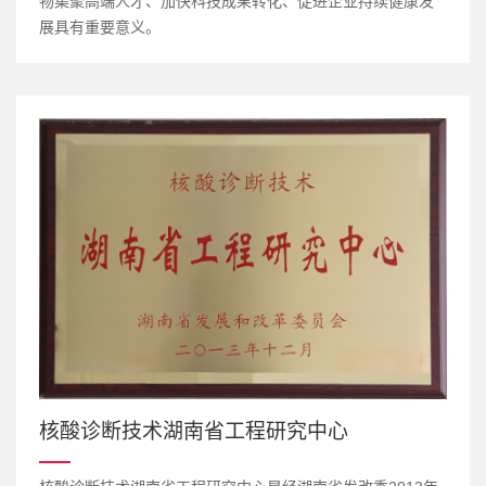
物集聚高端人才、加快科技成果转化、促进企业持续健康发
展具有重要意义。
核酸诊断技术湖南省工程研究中心