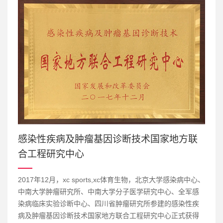
感染性疾病及肿瘤基因诊断技术国家地方联
合工程研究中心
2017年12月，xc sports,xc体育生物，北京大学感染病中心、
中南大学肿瘤研究所、中南大学分子医学研究中心、全军感
染病临床实验诊断中心、四川省肿瘤研究所参建的感染性疾
病及肿瘤基因诊断技术国家地方联合工程研究中心正式获得