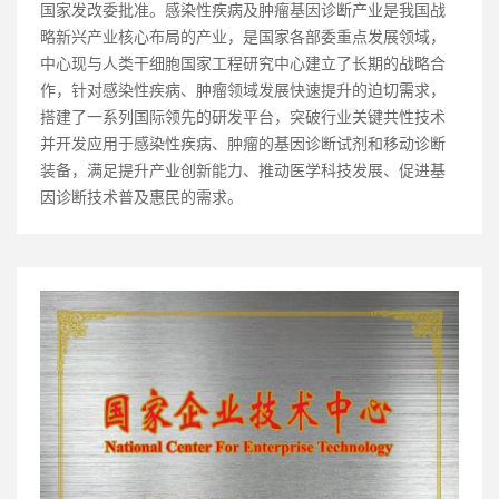
国家发改委批准。感染性疾病及肿瘤基因诊断产业是我国战
略新兴产业核心布局的产业，是国家各部委重点发展领域，
中心现与人类干细胞国家工程研究中心建立了长期的战略合
作，针对感染性疾病、肿瘤领域发展快速提升的迫切需求，
搭建了一系列国际领先的研发平台，突破行业关键共性技术
并开发应用于感染性疾病、肿瘤的基因诊断试剂和移动诊断
装备，满足提升产业创新能力、推动医学科技发展、促进基
因诊断技术普及惠民的需求。