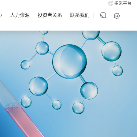
招采平台
心
人力资源
投资者关系
联系我们